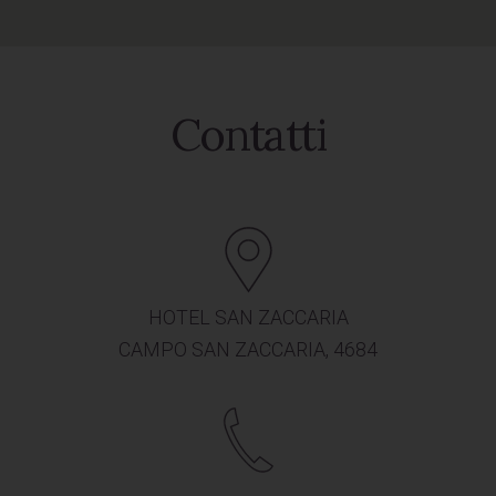
Contatti
HOTEL SAN ZACCARIA
CAMPO SAN ZACCARIA, 4684