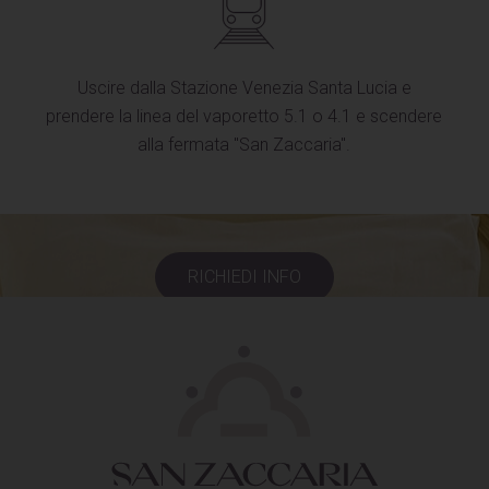
Uscire dalla Stazione Venezia Santa Lucia e
prendere la linea del vaporetto 5.1 o 4.1 e scendere
alla fermata "San Zaccaria".
RICHIEDI INFO