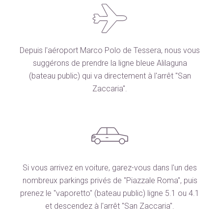
Depuis l'aéroport Marco Polo de Tessera, nous vous
suggérons de prendre la ligne bleue Alilaguna
(bateau public) qui va directement à l'arrêt "San
Zaccaria".
Si vous arrivez en voiture, garez-vous dans l'un des
nombreux parkings privés de "Piazzale Roma", puis
prenez le "vaporetto" (bateau public) ligne 5.1 ou 4.1
et descendez à l'arrêt "San Zaccaria".