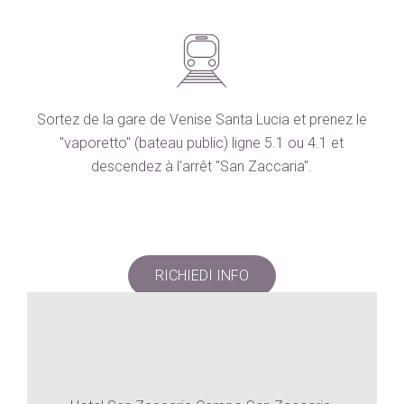
Sortez de la gare de Venise Santa Lucia et prenez le
"vaporetto" (bateau public) ligne 5.1 ou 4.1 et
descendez à l'arrêt "San Zaccaria".
RICHIEDI INFO