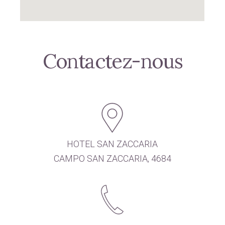
Contactez-nous
HOTEL SAN ZACCARIA
CAMPO SAN ZACCARIA, 4684