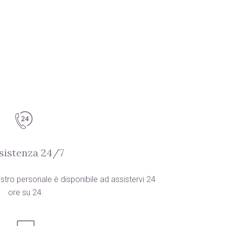
sistenza 24/7
stro personale è disponibile ad assistervi 24
ore su 24.