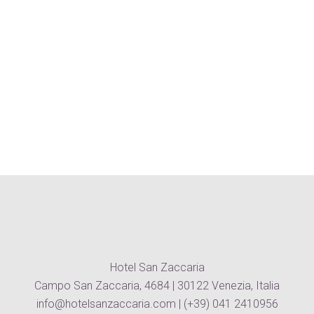
Hotel San Zaccaria
Campo San Zaccaria, 4684 | 30122 Venezia, Italia
info@hotelsanzaccaria.com
|
(+39) 041 2410956