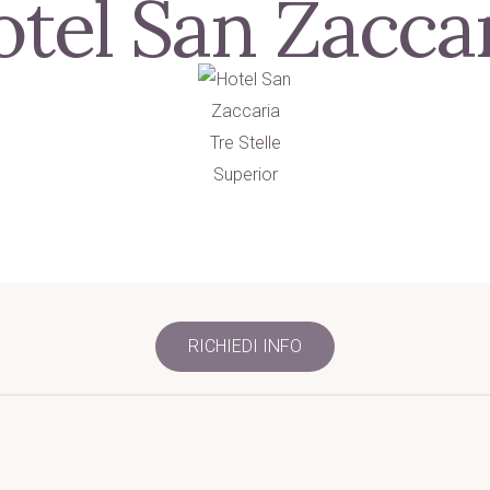
tel San Zacca
RICHIEDI INFO