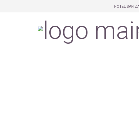
HOTEL SAN ZA